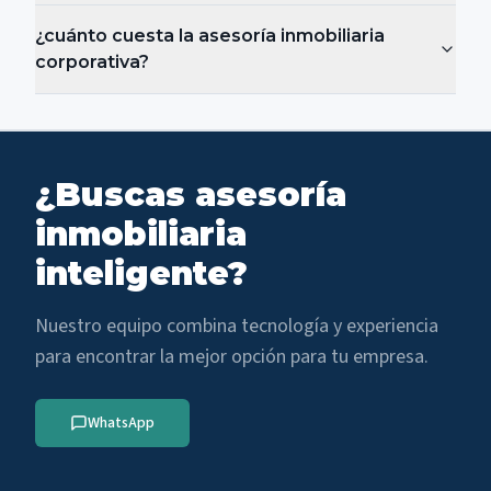
¿cuánto cuesta la asesoría inmobiliaria
corporativa?
¿Buscas asesoría
inmobiliaria
inteligente?
Nuestro equipo combina tecnología y experiencia
para encontrar la mejor opción para tu empresa.
WhatsApp