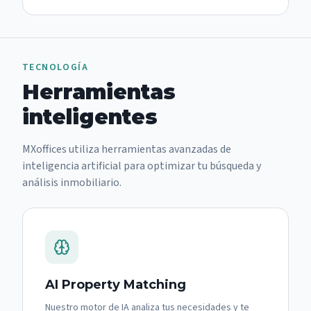
TECNOLOGÍA
Herramientas
inteligentes
MXoffices
utiliza herramientas avanzadas de
inteligencia artificial para optimizar tu búsqueda y
análisis inmobiliario.
AI Property Matching
Nuestro motor de IA analiza tus necesidades y te