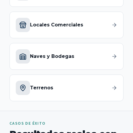
Locales Comerciales
Naves y Bodegas
Terrenos
CASOS DE ÉXITO