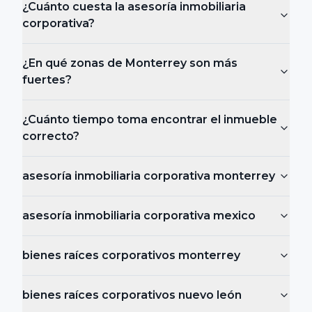
¿Cuánto cuesta la asesoría inmobiliaria
corporativa?
¿En qué zonas de Monterrey son más
fuertes?
¿Cuánto tiempo toma encontrar el inmueble
correcto?
asesoría inmobiliaria corporativa monterrey
asesoría inmobiliaria corporativa mexico
bienes raíces corporativos monterrey
bienes raíces corporativos nuevo león