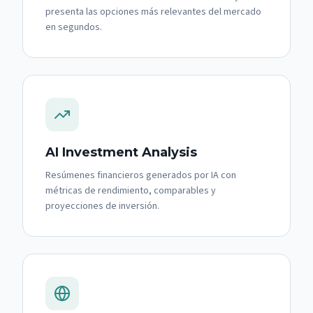
presenta las opciones más relevantes del mercado
en segundos.
AI Investment Analysis
Resúmenes financieros generados por IA con
métricas de rendimiento, comparables y
proyecciones de inversión.