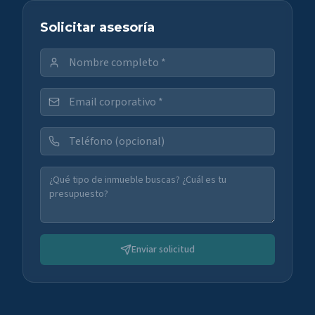
Solicitar asesoría
Enviar solicitud