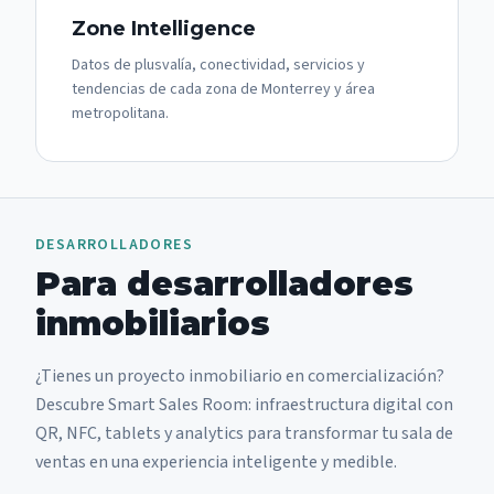
Zone Intelligence
Datos de plusvalía, conectividad, servicios y
tendencias de cada zona de Monterrey y área
metropolitana.
DESARROLLADORES
Para desarrolladores
inmobiliarios
¿Tienes un proyecto inmobiliario en comercialización?
Descubre Smart Sales Room: infraestructura digital con
QR, NFC, tablets y analytics para transformar tu sala de
ventas en una experiencia inteligente y medible.