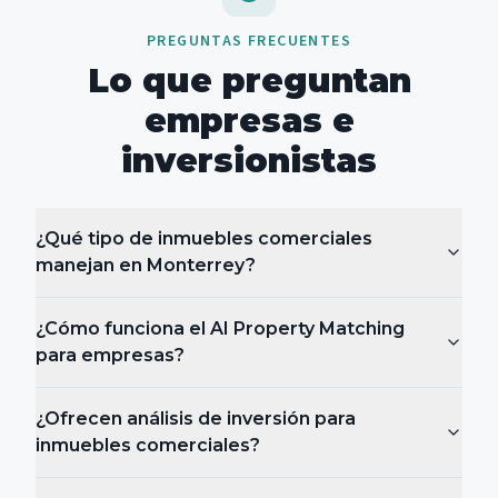
PREGUNTAS FRECUENTES
Lo que preguntan
empresas e
inversionistas
¿Qué tipo de inmuebles comerciales
manejan en Monterrey?
¿Cómo funciona el AI Property Matching
para empresas?
¿Ofrecen análisis de inversión para
inmuebles comerciales?