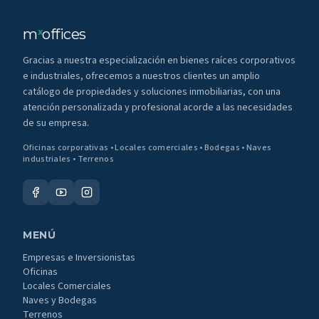
m
offices
x
Gracias a nuestra especialización en bienes raíces corporativos
e industriales, ofrecemos a nuestros clientes un amplio
catálogo de propiedades y soluciones inmobiliarias, con una
atención personalizada y profesional acorde a las necesidades
de su empresa.
Oficinas corporativas • Locales comerciales • Bodegas • Naves
industriales • Terrenos
MENÚ
Empresas e Inversionistas
Oficinas
Locales Comerciales
Naves y Bodegas
Terrenos