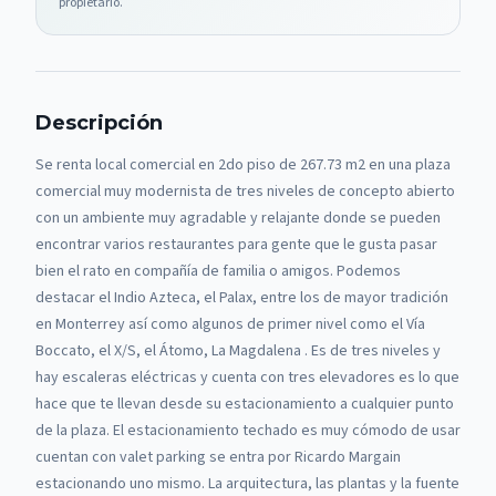
propietario.
Descripción
Se renta local comercial en 2do piso de 267.73 m2 en una plaza
comercial muy modernista de tres niveles de concepto abierto
con un ambiente muy agradable y relajante donde se pueden
encontrar varios restaurantes para gente que le gusta pasar
bien el rato en compañía de familia o amigos. Podemos
destacar el Indio Azteca, el Palax, entre los de mayor tradición
en Monterrey así como algunos de primer nivel como el Vía
Boccato, el X/S, el Átomo, La Magdalena . Es de tres niveles y
hay escaleras eléctricas y cuenta con tres elevadores es lo que
hace que te llevan desde su estacionamiento a cualquier punto
de la plaza. El estacionamiento techado es muy cómodo de usar
cuentan con valet parking se entra por Ricardo Margain
estacionando uno mismo. La arquitectura, las plantas y la fuente