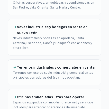
Oficinas corporativas, amuebladas y acondicionadas en
San Pedro, Valle Oriente, Santa María y Centro.
Naves industriales y bodegas en renta en
Nuevo León
Naves industriales y bodegas en Apodaca, Santa
Catarina, Escobedo, García y Pesquería con andenes y
altura libre.
Terrenos industriales y comerciales en venta
Terrenos con uso de suelo industrial y comercial en los
principales corredores del área metropolitana.
Oficinas amuebladas listas para operar
Espacios equipados con mobiliario, internet y servicios
incluidos para arrancar operaciones de inmediato.