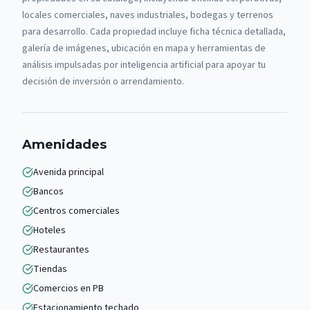
locales comerciales, naves industriales, bodegas y terrenos
para desarrollo. Cada propiedad incluye ficha técnica detallada,
galería de imágenes, ubicación en mapa y herramientas de
análisis impulsadas por inteligencia artificial para apoyar tu
decisión de inversión o arrendamiento.
Amenidades
Avenida principal
Bancos
Centros comerciales
Hoteles
Restaurantes
Tiendas
Comercios en PB
Estacionamiento techado