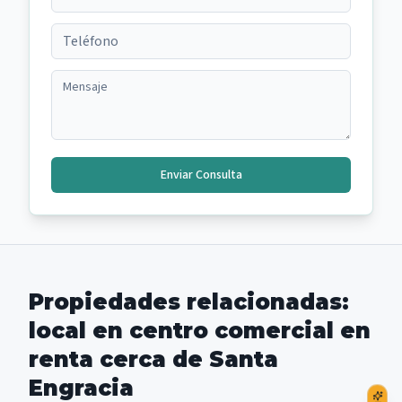
Enviar Consulta
Propiedades relacionadas:
local en centro comercial en
renta cerca de Santa
Engracia