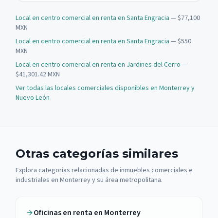
Local en centro comercial en renta en Santa Engracia
— $77,100
MXN
Local en centro comercial en renta en Santa Engracia
— $550
MXN
Local en centro comercial en renta en Jardines del Cerro
—
$41,301.42 MXN
Ver todas las locales comerciales disponibles en Monterrey y
Nuevo León
Otras categorías similares
Explora categorías relacionadas de inmuebles comerciales e
industriales en Monterrey y su área metropolitana.
Oficinas en renta en Monterrey