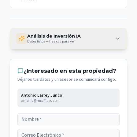
Análisis de Inversión IA
Datos listos — haz clic para ver
¿Interesado en esta propiedad?
Déjanos tus datos y un asesor se comunicará contigo.
Antonio Larrey Junco
antonio@mxoffices.com