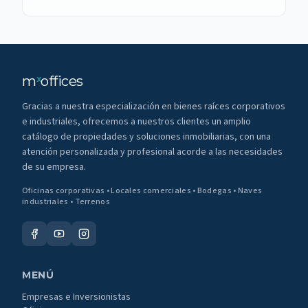
m
offices
x
Gracias a nuestra especialización en bienes raíces corporativos
e industriales, ofrecemos a nuestros clientes un amplio
catálogo de propiedades y soluciones inmobiliarias, con una
atención personalizada y profesional acorde a las necesidades
de su empresa.
Oficinas corporativas • Locales comerciales • Bodegas • Naves
industriales • Terrenos
MENÚ
Empresas e Inversionistas