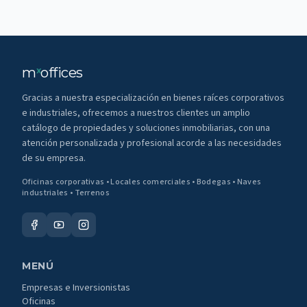
m
offices
x
Gracias a nuestra especialización en bienes raíces corporativos
e industriales, ofrecemos a nuestros clientes un amplio
catálogo de propiedades y soluciones inmobiliarias, con una
atención personalizada y profesional acorde a las necesidades
de su empresa.
Oficinas corporativas • Locales comerciales • Bodegas • Naves
industriales • Terrenos
MENÚ
Empresas e Inversionistas
Oficinas