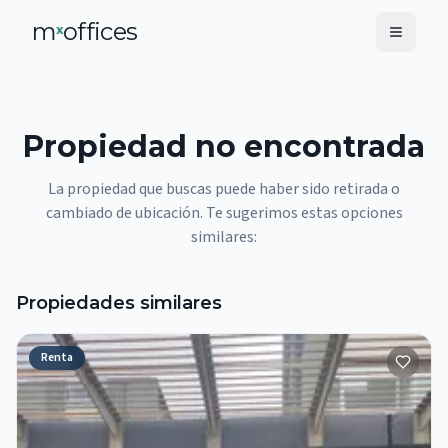
m
offices
x
Propiedad no encontrada
La propiedad que buscas puede haber sido retirada o
cambiado de ubicación. Te sugerimos estas opciones
similares:
Propiedades similares
Renta