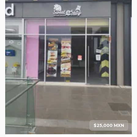
$25,000 MXN