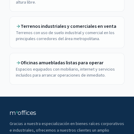
altura libre.
Terrenos industriales y comerciales en venta
Terrenos con uso de suelo industrial y comercial en los
principales corredores del área metropolitana.
Oficinas amuebladas listas para operar
Espacios equipados con mobiliario, internet y servicios
incluidos para arrancar operaciones de inmediato.
m
offices
x
Gracias a nuestra especialización en bienes raíces corporativos
e industriales, ofrecemos a nuestros clientes un amplio