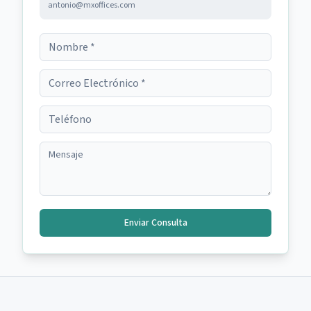
antonio@mxoffices.com
Enviar Consulta