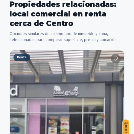
Propiedades relacionadas:
local comercial en renta
cerca de Centro
Opciones similares del mismo tipo de inmueble y zona,
seleccionadas para comparar superficie, precio y ubicación.
Renta
Match IA