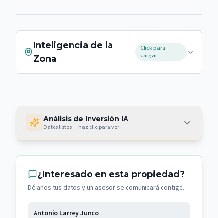
Inteligencia de la
Click para
cargar
Zona
Análisis de Inversión IA
Datos listos — haz clic para ver
¿Interesado en esta propiedad?
Déjanos tus datos y un asesor se comunicará contigo.
Antonio Larrey Junco