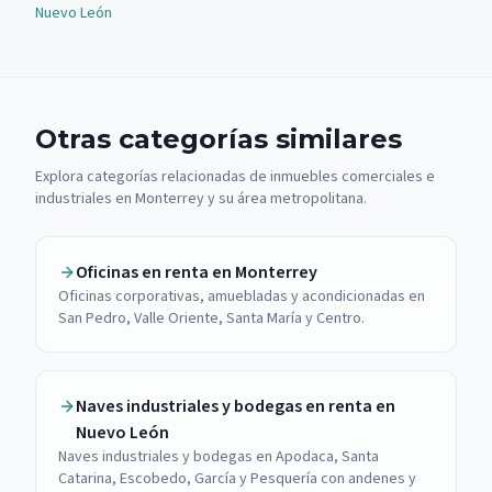
Nuevo León
Otras categorías similares
Explora categorías relacionadas de inmuebles comerciales e
industriales en Monterrey y su área metropolitana.
Oficinas en renta en Monterrey
Oficinas corporativas, amuebladas y acondicionadas en
San Pedro, Valle Oriente, Santa María y Centro.
Naves industriales y bodegas en renta en
Nuevo León
Naves industriales y bodegas en Apodaca, Santa
Catarina, Escobedo, García y Pesquería con andenes y