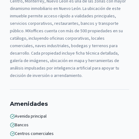
Centro, Monterrey, Nuevo León es una de las zonas con mayor
dinamismo inmobiliario en Nuevo León. La ubicación de este
inmueble permite acceso rápido a vialidades principales,
servicios corporativos, restaurantes, bancos y transporte
público.
MXoffices cuenta con más de 500 propiedades en su
catálogo, incluyendo oficinas corporativas, locales
comerciales, naves industriales, bodegas y terrenos para
desarrollo. Cada propiedad incluye ficha técnica detallada,
galería de imágenes, ubicación en mapa y herramientas de
análisis impulsadas por inteligencia artificial para apoyar tu
decisión de inversión o arrendamiento.
Amenidades
Avenida principal
Bancos
Centros comerciales