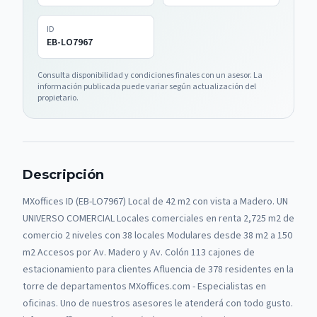
ID
EB-LO7967
Consulta disponibilidad y condiciones finales con un asesor. La
información publicada puede variar según actualización del
propietario.
Descripción
MXoffices ID (EB-LO7967) Local de 42 m2 con vista a Madero. UN
UNIVERSO COMERCIAL Locales comerciales en renta 2,725 m2 de
comercio 2 niveles con 38 locales Modulares desde 38 m2 a 150
m2 Accesos por Av. Madero y Av. Colón 113 cajones de
estacionamiento para clientes Afluencia de 378 residentes en la
torre de departamentos MXoffices.com - Especialistas en
oficinas. Uno de nuestros asesores le atenderá con todo gusto.