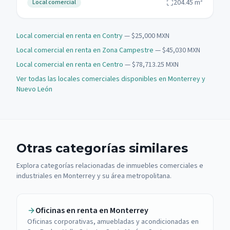
204.45
m²
Local comercial
Local comercial en renta en Contry
— $25,000 MXN
Local comercial en renta en Zona Campestre
— $45,030 MXN
Local comercial en renta en Centro
— $78,713.25 MXN
Ver todas las locales comerciales disponibles en Monterrey y
Nuevo León
Otras categorías similares
Explora categorías relacionadas de inmuebles comerciales e
industriales en Monterrey y su área metropolitana.
Oficinas en renta en Monterrey
Oficinas corporativas, amuebladas y acondicionadas en