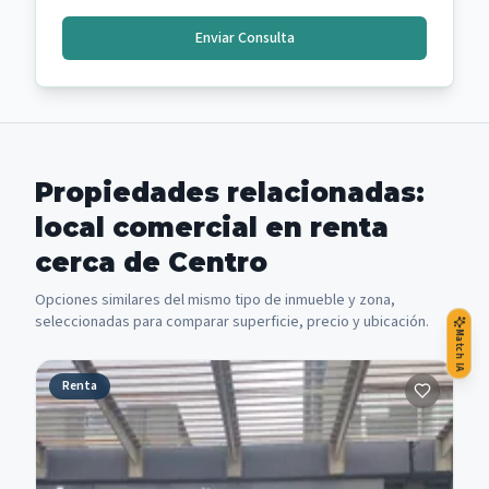
Enviar Consulta
Propiedades relacionadas:
local comercial en renta
cerca de Centro
Opciones similares del mismo tipo de inmueble y zona,
seleccionadas para comparar superficie, precio y ubicación.
Match IA
Renta