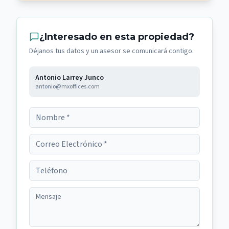
¿Interesado en esta propiedad?
Déjanos tus datos y un asesor se comunicará contigo.
Antonio Larrey Junco
antonio@mxoffices.com