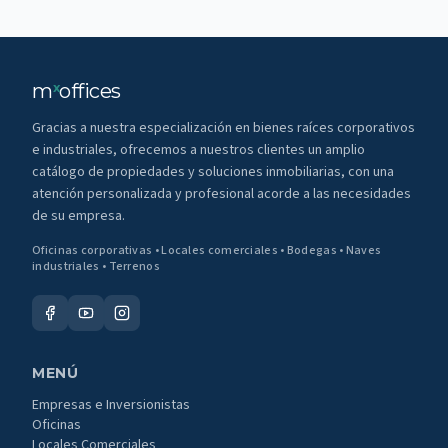
m
offices
x
Gracias a nuestra especialización en bienes raíces corporativos
e industriales, ofrecemos a nuestros clientes un amplio
catálogo de propiedades y soluciones inmobiliarias, con una
atención personalizada y profesional acorde a las necesidades
de su empresa.
Oficinas corporativas • Locales comerciales • Bodegas • Naves
industriales • Terrenos
MENÚ
Empresas e Inversionistas
Oficinas
Locales Comerciales