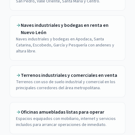
San Pedro, Valle Oriente, Santa María y Centro.
Naves industriales y bodegas en renta en
Nuevo León
Naves industriales y bodegas en Apodaca, Santa
Catarina, Escobedo, García y Pesquería con andenes y
altura libre.
Terrenos industriales y comerciales en venta
Terrenos con uso de suelo industrial y comercial en los
principales corredores del área metropolitana.
Oficinas amuebladas listas para operar
Espacios equipados con mobiliario, internet y servicios
incluidos para arrancar operaciones de inmediato.