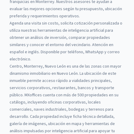
franquicias en Monterrey.
Nuestros asesores te ayudan a
evaluar las mejores opciones según tu presupuesto, ubicación
preferida y requerimientos operativos.
Agenda una visita sin costo, solicita cotización personalizada o
utiliza nuestras herramientas de inteligencia artificial para
obtener un análisis de inversión, comparar propiedades
similares y conocer el entorno del vecindario. Atención en
español e inglés. Disponible por teléfono, WhatsApp y correo
electrónico.
Centro, Monterrey, Nuevo León es una de las zonas con mayor
dinamismo inmobiliario en Nuevo León. La ubicación de este
inmueble permite acceso rápido a vialidades principales,
servicios corporativos, restaurantes, bancos y transporte
público.
MXoffices cuenta con más de 500 propiedades en su
catálogo, incluyendo oficinas corporativas, locales
comerciales, naves industriales, bodegas y terrenos para
desarrollo. Cada propiedad incluye ficha técnica detallada,
galería de imágenes, ubicación en mapa y herramientas de
análisis impulsadas por inteligencia artificial para apoyar tu