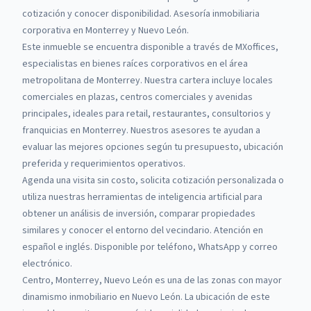
cotización y conocer disponibilidad. Asesoría inmobiliaria
corporativa en Monterrey y Nuevo León.
Este inmueble se encuentra disponible a través de
MXoffices
,
especialistas en bienes raíces corporativos en el área
metropolitana de Monterrey.
Nuestra cartera incluye locales
comerciales en plazas, centros comerciales y avenidas
principales, ideales para retail, restaurantes, consultorios y
franquicias en Monterrey.
Nuestros asesores te ayudan a
evaluar las mejores opciones según tu presupuesto, ubicación
preferida y requerimientos operativos.
Agenda una visita sin costo, solicita cotización personalizada o
utiliza nuestras herramientas de inteligencia artificial para
obtener un análisis de inversión, comparar propiedades
similares y conocer el entorno del vecindario. Atención en
español e inglés. Disponible por teléfono, WhatsApp y correo
electrónico.
Centro, Monterrey, Nuevo León es una de las zonas con mayor
dinamismo inmobiliario en Nuevo León. La ubicación de este