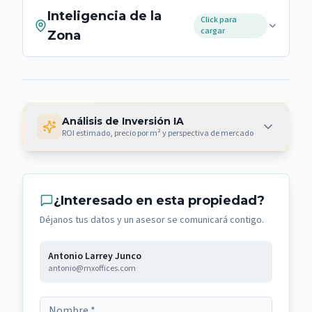
Inteligencia de la
Click para
cargar
Zona
Análisis de Inversión IA
ROI estimado, precio por m² y perspectiva de mercado
¿Interesado en esta propiedad?
Déjanos tus datos y un asesor se comunicará contigo.
Antonio Larrey Junco
antonio@mxoffices.com