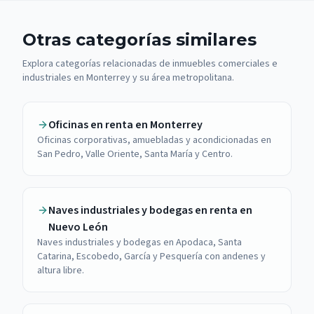
Otras categorías similares
Explora categorías relacionadas de inmuebles comerciales e
industriales en Monterrey y su área metropolitana.
Oficinas en renta en Monterrey
Oficinas corporativas, amuebladas y acondicionadas en
San Pedro, Valle Oriente, Santa María y Centro.
Naves industriales y bodegas en renta en
Nuevo León
Naves industriales y bodegas en Apodaca, Santa
Catarina, Escobedo, García y Pesquería con andenes y
altura libre.