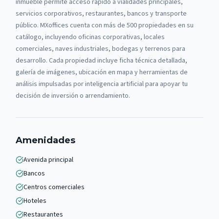
inmueble permite acceso rápido a vialidades principales,
servicios corporativos, restaurantes, bancos y transporte
público.
MXoffices cuenta con más de 500 propiedades en su
catálogo, incluyendo oficinas corporativas, locales
comerciales, naves industriales, bodegas y terrenos para
desarrollo. Cada propiedad incluye ficha técnica detallada,
galería de imágenes, ubicación en mapa y herramientas de
análisis impulsadas por inteligencia artificial para apoyar tu
decisión de inversión o arrendamiento.
Amenidades
Avenida principal
Bancos
Centros comerciales
Hoteles
Restaurantes