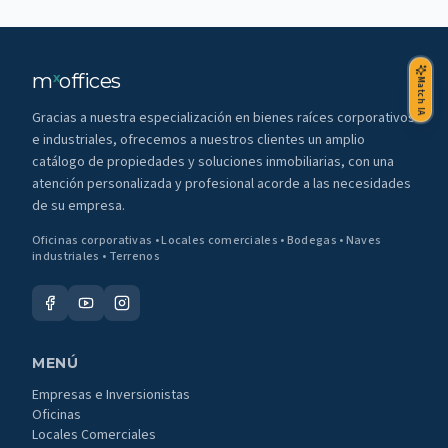
m
offices
x
Match IA
Gracias a nuestra especialización en bienes raíces corporativos
e industriales, ofrecemos a nuestros clientes un amplio
catálogo de propiedades y soluciones inmobiliarias, con una
atención personalizada y profesional acorde a las necesidades
de su empresa.
Oficinas corporativas • Locales comerciales • Bodegas • Naves
industriales • Terrenos
MENÚ
Empresas e Inversionistas
Oficinas
Locales Comerciales