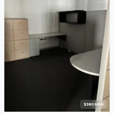
$380 MXN