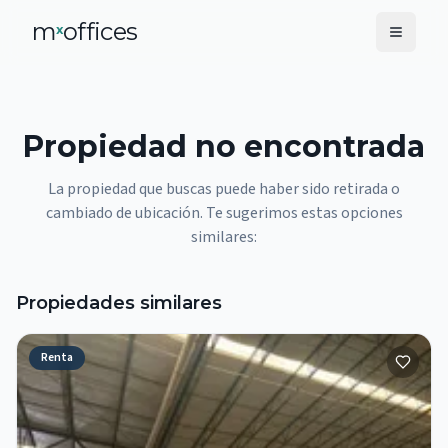
m
offices
x
Propiedad no encontrada
La propiedad que buscas puede haber sido retirada o
cambiado de ubicación. Te sugerimos estas opciones
similares:
Propiedades similares
Renta