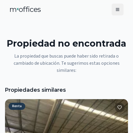
m
offices
x
Propiedad no encontrada
La propiedad que buscas puede haber sido retirada o
cambiado de ubicación. Te sugerimos estas opciones
similares:
Propiedades similares
Renta