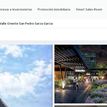
resas e Inversionistas
Promoción Inmobiliaria
Smart Sales Room
 Valle Oriente San Pedro Garza Garcia