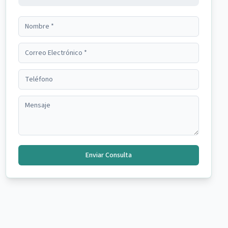
Enviar Consulta