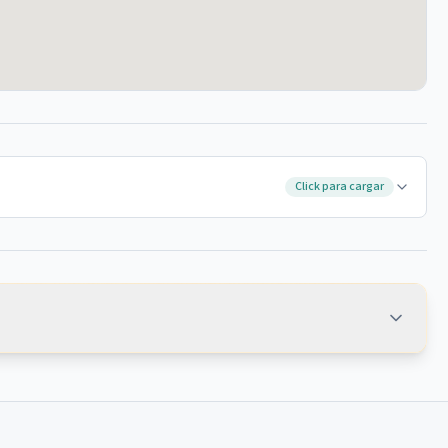
Click para cargar