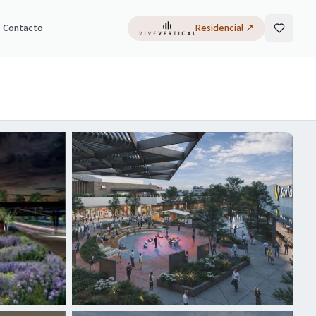
Contacto
Residencial
↗