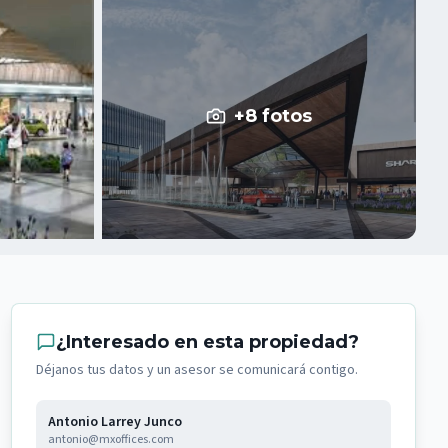
+
8
fotos
¿Interesado en esta propiedad?
Déjanos tus datos y un asesor se comunicará contigo.
Antonio Larrey Junco
antonio@mxoffices.com