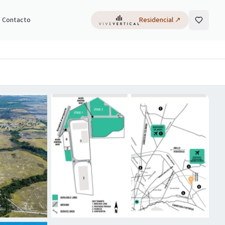
Contacto
Residencial
↗