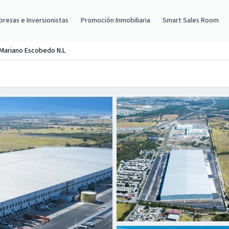
resas e Inversionistas
Promoción Inmobiliaria
Smart Sales Room
 Mariano Escobedo N.L