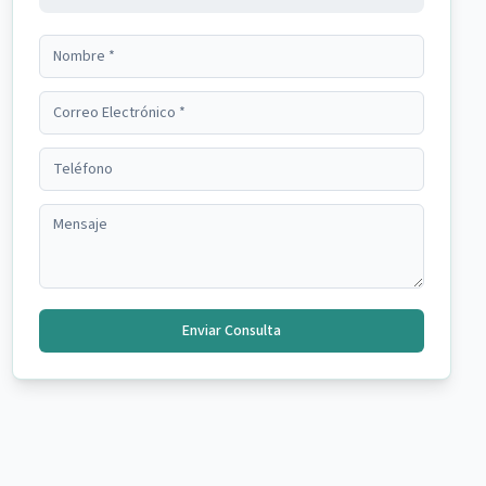
Enviar Consulta