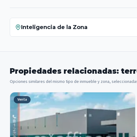
Inteligencia de la Zona
Propiedades relacionadas: ter
Opciones similares del mismo tipo de inmueble y zona, seleccionadas
Venta