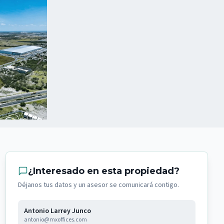
¿Interesado en esta propiedad?
Déjanos tus datos y un asesor se comunicará contigo.
Antonio Larrey Junco
antonio@mxoffices.com