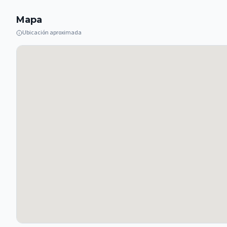
Mapa
Ubicación aproximada