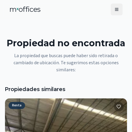
m
offices
x
Propiedad no encontrada
La propiedad que buscas puede haber sido retirada o
cambiado de ubicación. Te sugerimos estas opciones
similares:
Propiedades similares
Renta