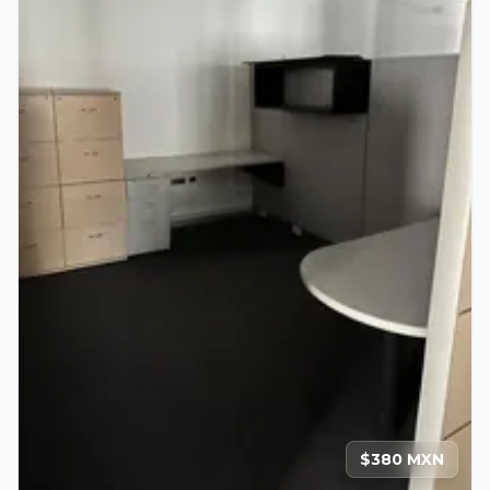
$380 MXN