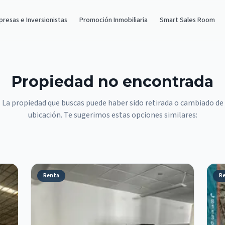
resas e Inversionistas
Promoción Inmobiliaria
Smart Sales Room
Propiedad no encontrada
La propiedad que buscas puede haber sido retirada o cambiado de
ubicación. Te sugerimos estas opciones similares:
Renta
R