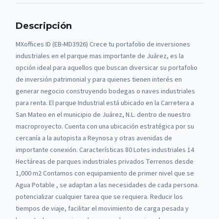
Descripción
MXoffices ID (EB-MD3926) Crece tu portafolio de inversiones
industriales en el parque mas importante de Juárez, es la
opción ideal para aquellos que buscan diversicar su portafolio
de inversión patrimonial y para quienes tienen interés en
generar negocio construyendo bodegas o naves industriales
para renta. El parque Industrial está ubicado en la Carretera a
San Mateo en el municipio de Juárez, N.L. dentro de nuestro
macroproyecto. Cuenta con una ubicación estratégica por su
cercanía a la autopista a Reynosa y otras avenidas de
importante conexión. Características 80 Lotes industriales 14
Hectáreas de parques industriales privados Terrenos desde
1,000 m2 Contamos con equipamiento de primer nivel que se
Agua Potable , se adaptan a las necesidades de cada persona.
potencializar cualquier tarea que se requiera. Reducir los
tiempos de viaje, facilitar el movimiento de carga pesada y