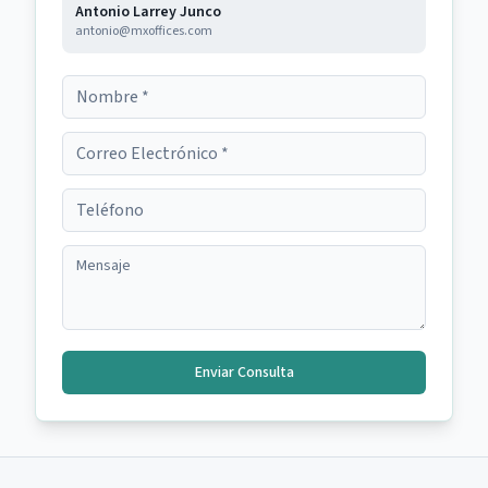
Antonio Larrey Junco
antonio@mxoffices.com
Enviar Consulta