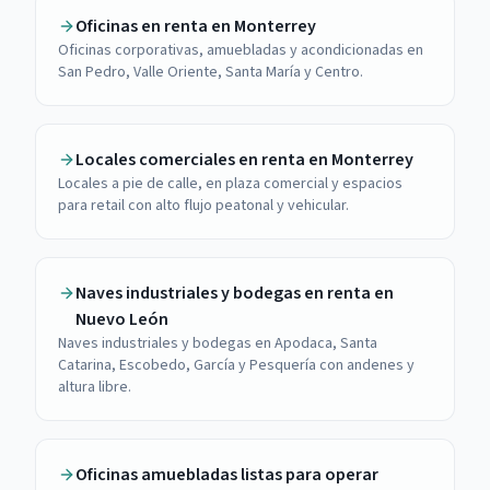
Oficinas en renta en Monterrey
Oficinas corporativas, amuebladas y acondicionadas en
San Pedro, Valle Oriente, Santa María y Centro.
Locales comerciales en renta en Monterrey
Locales a pie de calle, en plaza comercial y espacios
para retail con alto flujo peatonal y vehicular.
Naves industriales y bodegas en renta en
Nuevo León
Naves industriales y bodegas en Apodaca, Santa
Catarina, Escobedo, García y Pesquería con andenes y
altura libre.
Oficinas amuebladas listas para operar