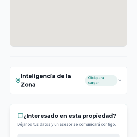
Inteligencia de la
Click para
cargar
Zona
¿Interesado en esta propiedad?
Déjanos tus datos y un asesor se comunicará contigo.