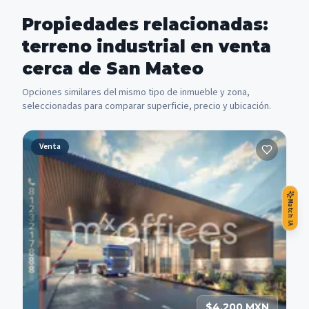
Propiedades relacionadas:
terreno industrial en venta
cerca de San Mateo
Opciones similares del mismo tipo de inmueble y zona,
seleccionadas para comparar superficie, precio y ubicación.
Venta
Match IA
$4,200 MXN