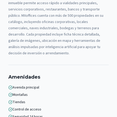
inmueble permite acceso rápido a vialidades principales,
servicios corporativos, restaurantes, bancos y transporte
público.
MXoffices cuenta con más de 500 propiedades en su
catálogo, incluyendo oficinas corporativas, locales
comerciales, naves industriales, bodegas y terrenos para
desarrollo. Cada propiedad incluye ficha técnica detallada,
galería de imágenes, ubicación en mapa y herramientas de
análisis impulsadas por inteligencia artificial para apoyar tu
decisión de inversión o arrendamiento.
Amenidades
Avenida principal
Montañas
Tiendas
Control de acceso
Seguridad 24 horas