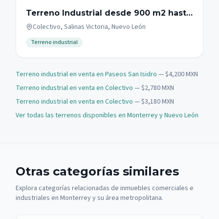
Terreno Industrial desde 900 m2 hasta
1600 m2 en Carretera Colombia, Laredo
Colectivo, Salinas Victoria, Nuevo León
Terreno industrial
Terreno industrial en venta en Paseos San Isidro
— $4,200 MXN
Terreno industrial en venta en Colectivo
— $2,780 MXN
Terreno industrial en venta en Colectivo
— $3,180 MXN
Ver todas las terrenos disponibles en Monterrey y Nuevo León
Otras categorías similares
Explora categorías relacionadas de inmuebles comerciales e
industriales en Monterrey y su área metropolitana.