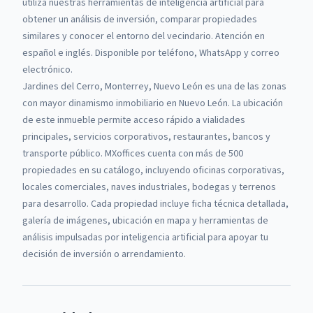
utiliza nuestras herramientas de inteligencia artificial para
obtener un análisis de inversión, comparar propiedades
similares y conocer el entorno del vecindario. Atención en
español e inglés. Disponible por teléfono, WhatsApp y correo
electrónico.
Jardines del Cerro, Monterrey, Nuevo León es una de las zonas
con mayor dinamismo inmobiliario en Nuevo León. La ubicación
de este inmueble permite acceso rápido a vialidades
principales, servicios corporativos, restaurantes, bancos y
transporte público.
MXoffices cuenta con más de 500
propiedades en su catálogo, incluyendo oficinas corporativas,
locales comerciales, naves industriales, bodegas y terrenos
para desarrollo. Cada propiedad incluye ficha técnica detallada,
galería de imágenes, ubicación en mapa y herramientas de
análisis impulsadas por inteligencia artificial para apoyar tu
decisión de inversión o arrendamiento.