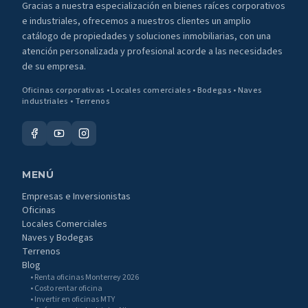
Gracias a nuestra especialización en bienes raíces corporativos
e industriales, ofrecemos a nuestros clientes un amplio
catálogo de propiedades y soluciones inmobiliarias, con una
atención personalizada y profesional acorde a las necesidades
de su empresa.
Oficinas corporativas • Locales comerciales • Bodegas • Naves
industriales • Terrenos
MENÚ
Empresas e Inversionistas
Oficinas
Locales Comerciales
Naves y Bodegas
Terrenos
Blog
• Renta oficinas Monterrey 2026
• Costo rentar oficina
• Invertir en oficinas MTY