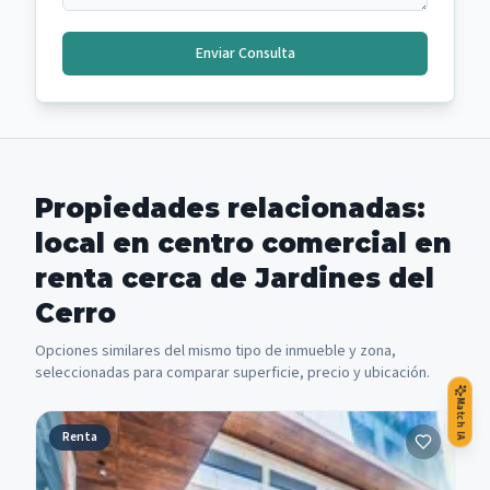
Enviar Consulta
Propiedades relacionadas:
local en centro comercial en
renta cerca de Jardines del
Cerro
Opciones similares del mismo tipo de inmueble y zona,
seleccionadas para comparar superficie, precio y ubicación.
Match IA
Renta