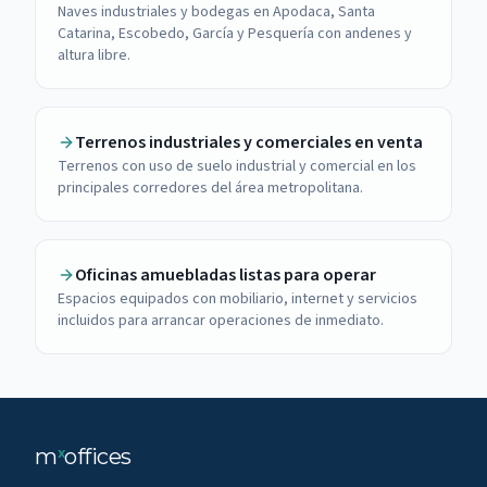
Naves industriales y bodegas en Apodaca, Santa
Catarina, Escobedo, García y Pesquería con andenes y
altura libre.
Terrenos industriales y comerciales en venta
Terrenos con uso de suelo industrial y comercial en los
principales corredores del área metropolitana.
Oficinas amuebladas listas para operar
Espacios equipados con mobiliario, internet y servicios
incluidos para arrancar operaciones de inmediato.
m
offices
x