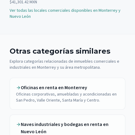
$41,301.42 MXN
Ver todas las locales comerciales disponibles en Monterrey y
Nuevo León
Otras categorías similares
Explora categorías relacionadas de inmuebles comerciales e
industriales en Monterrey y su área metropolitana.
Oficinas en renta en Monterrey
Oficinas corporativas, amuebladas y acondicionadas en
San Pedro, Valle Oriente, Santa María y Centro.
Naves industriales y bodegas en renta en
Nuevo León