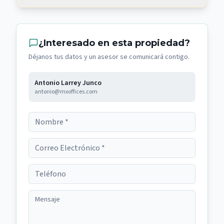
¿Interesado en esta propiedad?
Déjanos tus datos y un asesor se comunicará contigo.
Antonio Larrey Junco
antonio@mxoffices.com