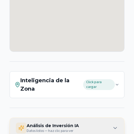
Inteligencia de la
Click para
cargar
Zona
Análisis de Inversión IA
Datos listos — haz clic para ver