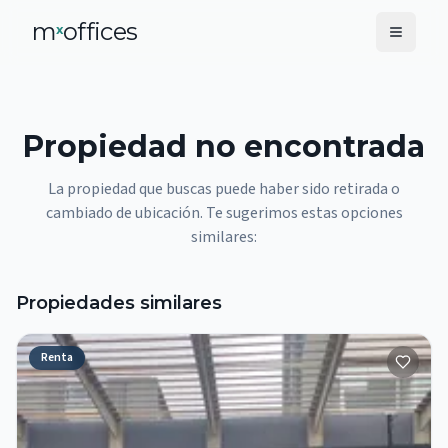
m
offices
x
Propiedad no encontrada
La propiedad que buscas puede haber sido retirada o
cambiado de ubicación. Te sugerimos estas opciones
similares:
Propiedades similares
Renta