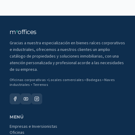
m
offices
x
Gracias a nuestra especialización en bienes raíces corporativos
e industriales, ofrecemos a nuestros clientes un amplio
catálogo de propiedades y soluciones inmobiliarias, con una
atención personalizada y profesional acorde a las necesidades
de su empresa.
Oficinas corporativas • Locales comerciales • Bodegas • Naves
industriales • Terrenos
MENÚ
Empresas e Inversionistas
Oficinas