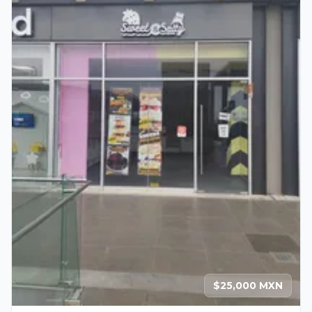
$25,000 MXN