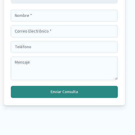
Enviar Consulta