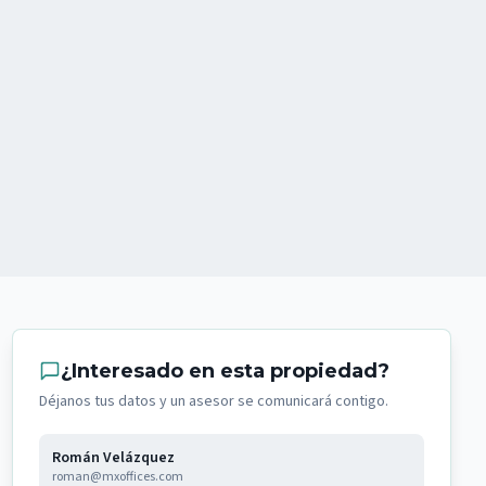
¿Interesado en esta propiedad?
Déjanos tus datos y un asesor se comunicará contigo.
Román Velázquez
roman@mxoffices.com