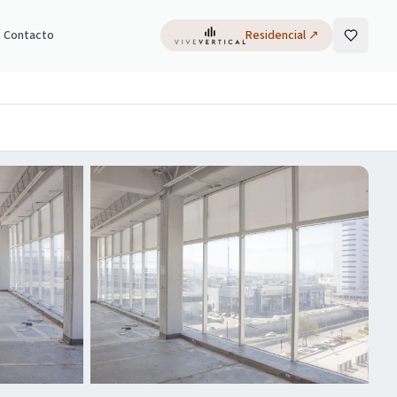
Contacto
Residencial
↗