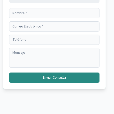
Enviar Consulta