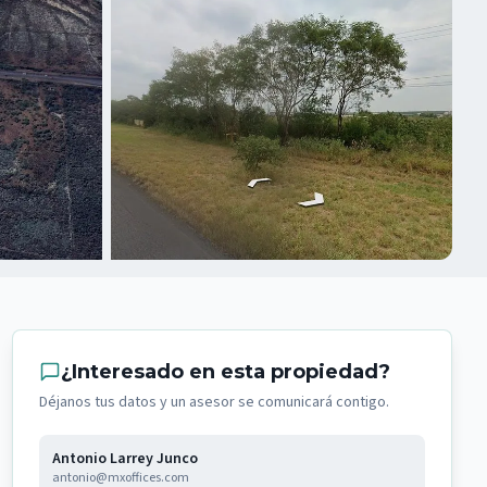
¿Interesado en esta propiedad?
Déjanos tus datos y un asesor se comunicará contigo.
Antonio Larrey Junco
antonio@mxoffices.com