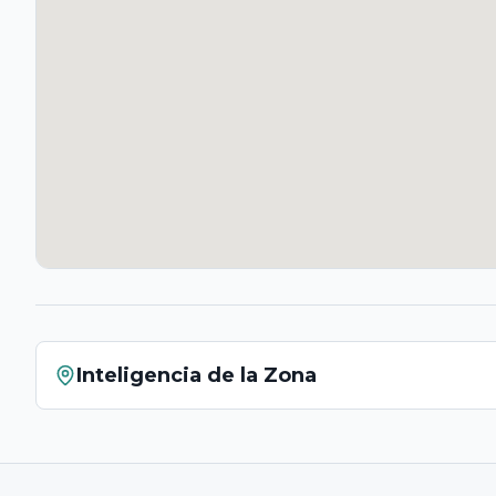
Inteligencia de la Zona