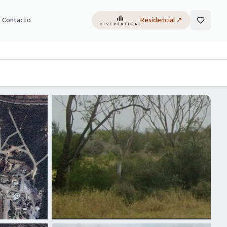
Contacto
Residencial
↗