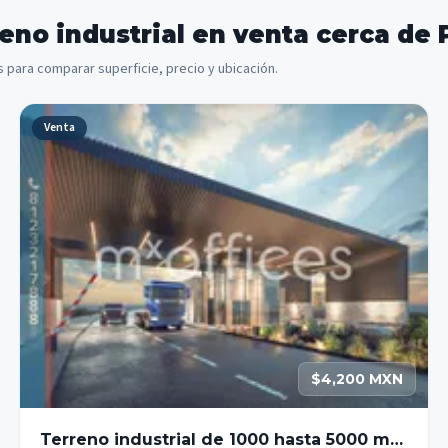
reno industrial en venta cerca de
 para comparar superficie, precio y ubicación.
Venta
$4,200 MXN
Terreno industrial de 1000 hasta 5000 m2