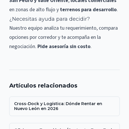
San Pedro y Valle Oriente
,
locales comerciales
en zonas de alto flujo y
terrenos para desarrollo
.
¿Necesitas ayuda para decidir?
Nuestro equipo analiza tu requerimiento, compara
opciones por corredor y te acompaña en la
negociación.
Pide asesoría sin costo
.
Artículos relacionados
Cross-Dock y Logística: Dónde Rentar en
Nuevo León en 2026