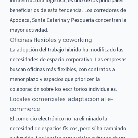
infraestructura logística, es uno de los principales
beneficiarios de esta tendencia. Los corredores de
Apodaca
,
Santa Catarina
y
Pesquería
concentran la
mayor actividad.
Oficinas flexibles y coworking
La adopción del trabajo híbrido ha modificado las
necesidades de espacio corporativo. Las empresas
buscan oficinas más flexibles, con contratos a
menor plazo y espacios que prioricen la
colaboración sobre los escritorios individuales.
Locales comerciales: adaptación al e-
commerce
El comercio electrónico no ha eliminado la
necesidad de espacios físicos, pero sí ha cambiado