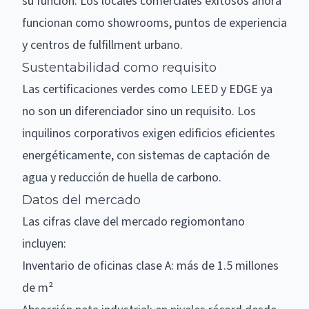
su función. Los
locales comerciales
exitosos ahora
funcionan como showrooms, puntos de experiencia
y centros de fulfillment urbano.
Sustentabilidad como requisito
Las certificaciones verdes como LEED y EDGE ya
no son un diferenciador sino un requisito. Los
inquilinos corporativos exigen edificios eficientes
energéticamente, con sistemas de captación de
agua y reducción de huella de carbono.
Datos del mercado
Las cifras clave del mercado regiomontano
incluyen:
Inventario de oficinas clase A: más de 1.5 millones
de m²