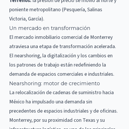
Terrenos:
la presión de precio se movió al norte y
poniente metropolitano (Pesquería, Salinas
Victoria, García).
Un mercado en transformación
El mercado inmobiliario comercial de Monterrey
atraviesa una etapa de transformación acelerada.
El nearshoring, la digitalización y los cambios en
los patrones de trabajo están redefiniendo la
demanda de espacios comerciales e industriales.
Nearshoring: motor de crecimiento
La relocalización de cadenas de suministro hacia
México ha impulsado una demanda sin
precedentes de espacios industriales y de oficinas.
Monterrey, por su proximidad con Texas y su