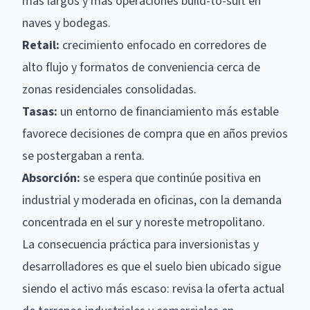
más largos y más operaciones build-to-suit en
naves y bodegas
.
Retail:
crecimiento enfocado en corredores de
alto flujo y formatos de conveniencia cerca de
zonas residenciales consolidadas.
Tasas:
un entorno de financiamiento más estable
favorece decisiones de compra que en años previos
se postergaban a renta.
Absorción:
se espera que continúe positiva en
industrial y moderada en oficinas, con la demanda
concentrada en el sur y noreste metropolitano.
La consecuencia práctica para inversionistas y
desarrolladores es que el suelo bien ubicado sigue
siendo el activo más escaso: revisa la oferta actual