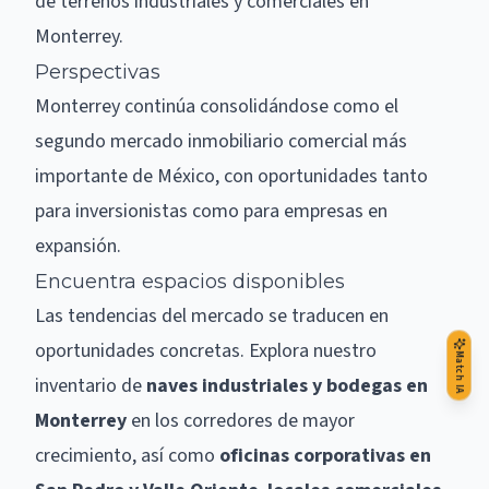
de
terrenos industriales y comerciales en
Monterrey
.
Perspectivas
Monterrey continúa consolidándose como el
segundo mercado inmobiliario comercial más
importante de México, con oportunidades tanto
para inversionistas como para empresas en
expansión.
Encuentra espacios disponibles
Las tendencias del mercado se traducen en
oportunidades concretas. Explora nuestro
Match IA
inventario de
naves industriales y bodegas en
Monterrey
en los corredores de mayor
crecimiento, así como
oficinas corporativas en