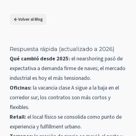
Volver al Blog
Respuesta rápida (actualizado a 2026)
Qué cambió desde 2025:
el nearshoring pasó de
expectativa a demanda firme de naves; el mercado
industrial es hoy el más tensionado.
Oficinas:
la vacancia clase A sigue a la baja en el
corredor sur; los contratos son más cortos y
flexibles.
Retail:
el local físico se consolida como punto de
experiencia y fulfillment urbano.