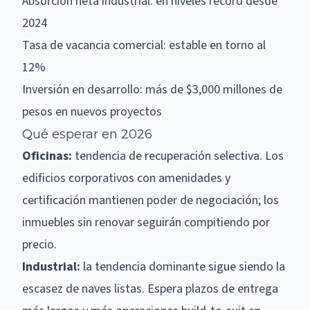
Absorción neta industrial: en niveles récord desde
2024
Tasa de vacancia comercial: estable en torno al
12%
Inversión en desarrollo: más de $3,000 millones de
pesos en nuevos proyectos
Qué esperar en 2026
Oficinas:
tendencia de recuperación selectiva. Los
edificios corporativos con amenidades y
certificación mantienen poder de negociación; los
inmuebles sin renovar seguirán compitiendo por
precio.
Industrial:
la tendencia dominante sigue siendo la
escasez de naves listas. Espera plazos de entrega