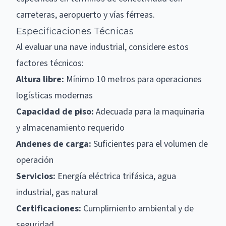
carreteras, aeropuerto y vías férreas.
Especificaciones Técnicas
Al evaluar una nave industrial, considere estos
factores técnicos:
Altura libre:
Mínimo 10 metros para operaciones
logísticas modernas
Capacidad de piso:
Adecuada para la maquinaria
y almacenamiento requerido
Andenes de carga:
Suficientes para el volumen de
operación
Servicios:
Energía eléctrica trifásica, agua
industrial, gas natural
Certificaciones:
Cumplimiento ambiental y de
seguridad