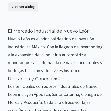
Volver al Blog
El Mercado Industrial de Nuevo León
Nuevo León es el principal destino de inversión
industrial en México. Con la llegada del nearshoring
y la expansión de la industria automotriz y
manufacturera, la demanda de naves industriales y
bodegas ha alcanzado niveles históricos.
Ubicación y Conectividad
Los principales corredores industriales de Nuevo
León incluyen Apodaca, Santa Catarina, Ciénega de
Flores y Pesquería. Cada uno ofrece ventajas
específicas en términos de conectividad con