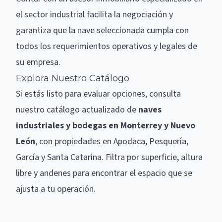
el sector industrial facilita la negociación y
garantiza que la nave seleccionada cumpla con
todos los requerimientos operativos y legales de
su empresa.
Explora Nuestro Catálogo
Si estás listo para evaluar opciones, consulta
nuestro catálogo actualizado de
naves
industriales y bodegas en Monterrey y Nuevo
León
, con propiedades en Apodaca, Pesquería,
García y Santa Catarina. Filtra por superficie, altura
libre y andenes para encontrar el espacio que se
ajusta a tu operación.