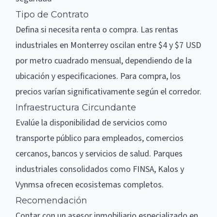
Tipo de Contrato
Defina si necesita renta o compra. Las rentas
industriales en Monterrey oscilan entre $4 y $7 USD
por metro cuadrado mensual, dependiendo de la
ubicación y especificaciones. Para compra, los
precios varían significativamente según el corredor.
Infraestructura Circundante
Evalúe la disponibilidad de servicios como
transporte público para empleados, comercios
cercanos, bancos y servicios de salud. Parques
industriales consolidados como FINSA, Kalos y
Vynmsa ofrecen ecosistemas completos.
Recomendación
Contar con un asesor inmobiliario especializado en