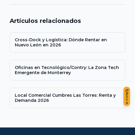
Artículos relacionados
Cross-Dock y Logística: Dónde Rentar en
Nuevo León en 2026
Oficinas en Tecnológico/Contry: La Zona Tech
Emergente de Monterrey
Match IA
Local Comercial Cumbres Las Torres: Renta y
Demanda 2026