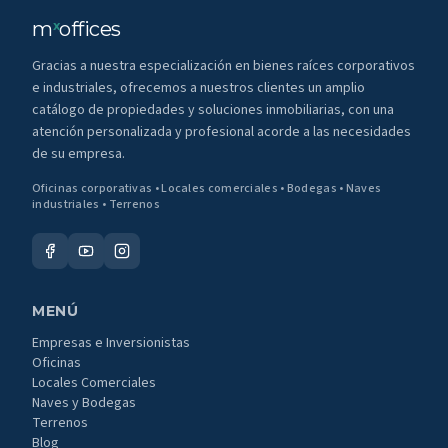
m
offices
x
Gracias a nuestra especialización en bienes raíces corporativos
e industriales, ofrecemos a nuestros clientes un amplio
catálogo de propiedades y soluciones inmobiliarias, con una
atención personalizada y profesional acorde a las necesidades
de su empresa.
Oficinas corporativas • Locales comerciales • Bodegas • Naves
industriales • Terrenos
MENÚ
Empresas e Inversionistas
Oficinas
Locales Comerciales
Naves y Bodegas
Terrenos
Blog